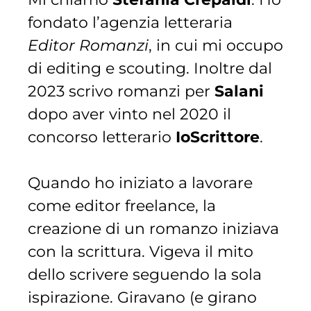
fondato l’agenzia letteraria
Editor Romanzi
, in cui mi occupo
di editing e scouting. Inoltre dal
2023 scrivo romanzi per
Salani
dopo aver vinto nel 2020 il
concorso letterario
IoScrittore
.
Quando ho iniziato a lavorare
come editor freelance, la
creazione di un romanzo iniziava
con la scrittura. Vigeva il mito
dello scrivere seguendo la sola
ispirazione. Giravano (e girano