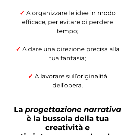
✓
A organizzare le idee in modo
efficace, per evitare di perdere
tempo;
✓
A dare una direzione precisa alla
tua fantasia;
✓
A lavorare sull’originalità
dell’opera.
La
progettazione narrativa
è la bussola della tua
creatività e