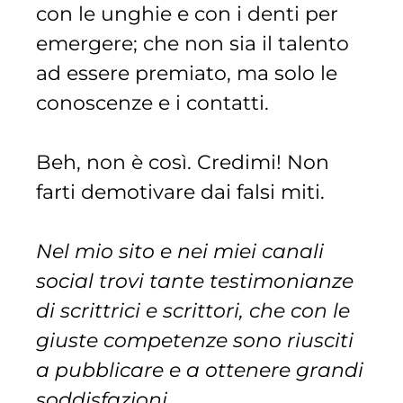
con le unghie e con i denti per
emergere; che non sia il talento
ad essere premiato, ma solo le
conoscenze e i contatti.
Beh, non è così. Credimi! Non
farti demotivare dai falsi miti.
Nel mio sito e nei miei canali
social trovi tante testimonianze
di scrittrici e scrittori, che con le
giuste competenze sono riusciti
a pubblicare e a ottenere grandi
soddisfazioni.