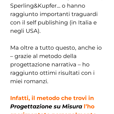
Sperling&Kupfer… o hanno
raggiunto importanti traguardi
con il self publishing (in Italia e
negli USA).
Ma oltre a tutto questo, anche io
– grazie al metodo della
progettazione narrativa – ho
raggiunto ottimi risultati con i
miei romanzi.
Infatti, il metodo che trovi in
Progettazione su Misura
l’ho