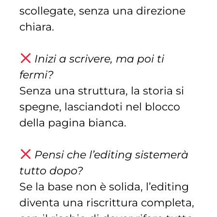
scollegate, senza una direzione
chiara.
Inizi a scrivere, ma poi ti
fermi?
Senza una struttura, la storia si
spegne, lasciandoti nel blocco
della pagina bianca.
Pensi che l’editing sistemerà
tutto dopo?
Se la base non è solida, l’editing
diventa una riscrittura completa,