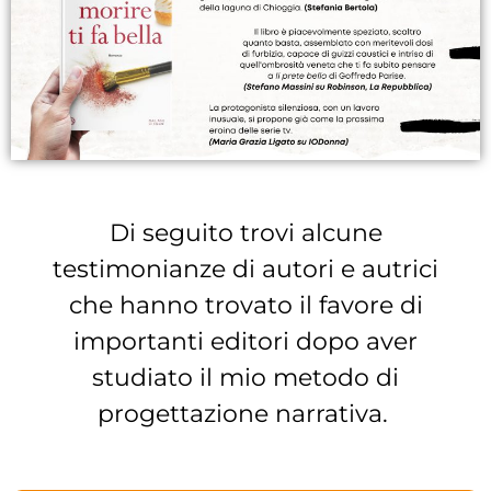
Di seguito trovi alcune
testimonianze di autori e autrici
che hanno trovato il favore di
importanti editori dopo aver
studiato il mio metodo di
progettazione narrativa.