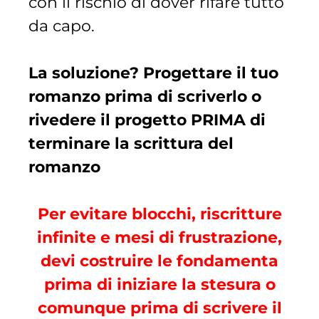
con il rischio di dover rifare tutto
da capo.
La soluzione? Progettare il tuo
romanzo prima di scriverlo o
rivedere il progetto PRIMA di
terminare la scrittura del
romanzo
Per evitare blocchi, riscritture
infinite e mesi di frustrazione,
devi costruire le fondamenta
prima di iniziare la stesura o
comunque prima di scrivere il