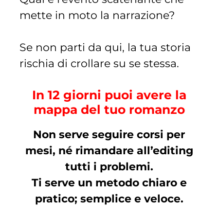
mette in moto la narrazione?
Se non parti da qui, la tua storia
rischia di crollare su se stessa.
In 12 giorni puoi avere la
mappa del tuo romanzo
Non serve seguire corsi per
mesi, né rimandare all’editing
tutti i problemi.
Ti serve un metodo chiaro e
pratico; semplice e veloce.