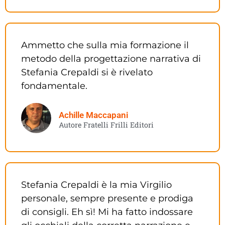
Ammetto che sulla mia formazione il
metodo della progettazione narrativa di
Stefania Crepaldi si è rivelato
fondamentale.
Achille Maccapani
Autore Fratelli Frilli Editori
Stefania Crepaldi è la mia Virgilio
personale, sempre presente e prodiga
di consigli. Eh sì! Mi ha fatto indossare