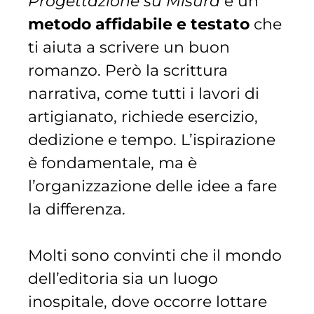
Progettazione su Misura
è un
metodo affidabile e testato
che
ti aiuta a scrivere un buon
romanzo. Però la scrittura
narrativa, come tutti i lavori di
artigianato, richiede esercizio,
dedizione e tempo. L’ispirazione
è fondamentale, ma è
l’organizzazione delle idee a fare
la differenza.
Molti sono convinti che il mondo
dell’editoria sia un luogo
inospitale, dove occorre lottare