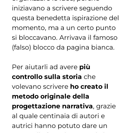
iniziavano a scrivere seguendo
questa benedetta ispirazione del
momento, ma a un certo punto
si bloccavano. Arrivava il famoso
(falso) blocco da pagina bianca.
Per aiutarli ad avere
più
controllo sulla storia
che
volevano scrivere
ho creato il
metodo originale della
progettazione narrativa
, grazie
al quale centinaia di autori e
autrici hanno potuto dare un