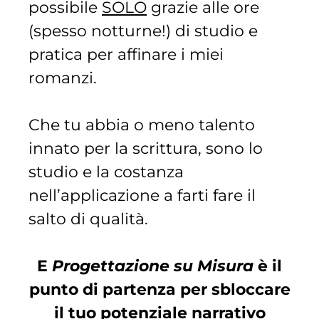
possibile
SOLO
grazie alle ore
(spesso notturne!) di studio e
pratica per affinare i miei
romanzi.
Che tu abbia o meno talento
innato per la scrittura, sono lo
studio e la costanza
nell’applicazione a farti fare il
salto di qualità.
E
Progettazione su Misura
è il
punto di partenza per sbloccare
il tuo potenziale narrativo