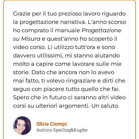
Grazie per il tuo prezioso lavoro riguardo
la progettazione narrativa. L'anno scorso
ho comprato il manuale
Progettazione
su Misura
e quest'anno ho scoperto il
video corso. Li utilizzo tutt'ora e sono
davvero utilissimi, mi stanno aiutando
molto a capire come lavorare sulle mie
storie. Dato che ancora non lo avevo
mai fatto, ti volevo ringraziare e dirti che
seguo con piacere tutto quello che fai.
Spero che in futuro ci saranno altri video
corsi su ulteriori argomenti. Un saluto.
Silvia Ciompi
Autrice Sperling&Kupfer