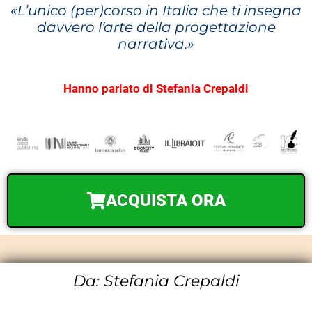
«L’unico (per)corso in Italia che ti insegna
davvero l’arte della progettazione
narrativa.»
Hanno parlato di Stefania Crepaldi
ACQUISTA ORA
Da: Stefania Crepaldi