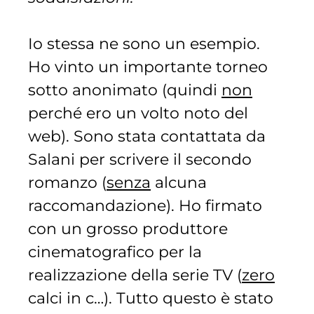
Io stessa ne sono un esempio.
Ho vinto un importante torneo
sotto anonimato (quindi
non
perché ero un volto noto del
web). Sono stata contattata da
Salani per scrivere il secondo
romanzo (
senza
alcuna
raccomandazione). Ho firmato
con un grosso produttore
cinematografico per la
realizzazione della serie TV (
zero
calci in c…). Tutto questo è stato