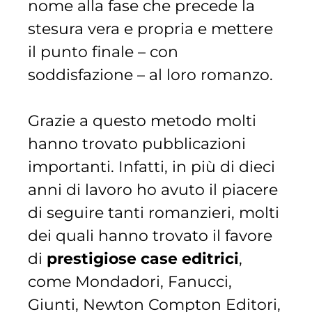
nome alla fase che precede la
stesura vera e propria e mettere
il punto finale – con
soddisfazione – al loro romanzo.
Grazie a questo metodo molti
hanno trovato pubblicazioni
importanti. Infatti, in più di dieci
anni di lavoro ho avuto il piacere
di seguire tanti romanzieri, molti
dei quali
hanno trovato il favore
di
prestigiose case editrici
,
come Mondadori, Fanucci,
Giunti, Newton Compton Editori,