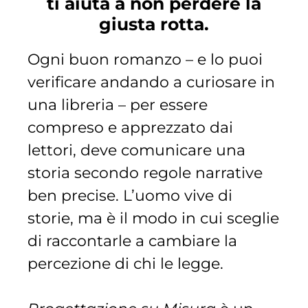
ti aiuta a non perdere la
giusta rotta.
Ogni buon romanzo – e lo puoi
verificare andando a curiosare in
una libreria – per essere
compreso e apprezzato dai
lettori, deve comunicare una
storia secondo regole narrative
ben precise. L’uomo vive di
storie, ma è il modo in cui sceglie
di raccontarle a cambiare la
percezione di chi le legge.