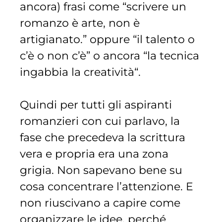
ancora) frasi come “scrivere un
romanzo è arte, non è
artigianato.” oppure “il talento o
c’è o non c’è” o ancora “la tecnica
ingabbia la creatività
“.
Quindi per tutti gli aspiranti
romanzieri con cui parlavo, la
fase che precedeva la scrittura
vera e propria era una zona
grigia. Non sapevano bene su
cosa concentrare l’attenzione. E
non riuscivano a capire come
organizzare le idee, perché