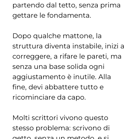
partendo dal tetto, senza prima
gettare le fondamenta.
Dopo qualche mattone, la
struttura diventa instabile, inizi a
correggere, a rifare le pareti, ma
senza una base solida ogni
aggiustamento è inutile. Alla
fine, devi abbattere tutto e
ricominciare da capo.
Molti scrittori vivono questo
stesso problema: scrivono di
getto, senza un metodo, e si