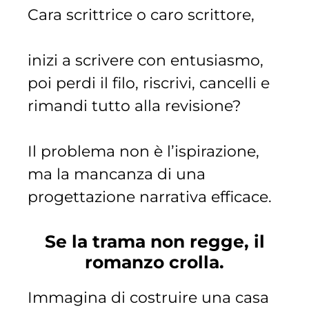
Cara scrittrice o caro scrittore,
inizi a scrivere con entusiasmo,
poi perdi il filo, riscrivi, cancelli e
rimandi tutto alla revisione?
Il problema non è l’ispirazione,
ma la mancanza di una
progettazione narrativa efficace.
Se la trama non regge, il
romanzo crolla.
Immagina di costruire una casa