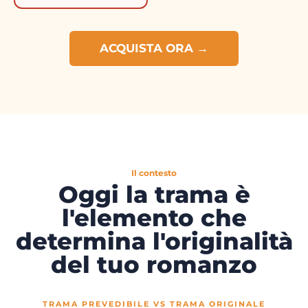
ACQUISTA ORA →
Il contesto
Oggi la trama è
l'elemento che
determina l'originalità
del tuo romanzo
TRAMA PREVEDIBILE VS TRAMA ORIGINALE