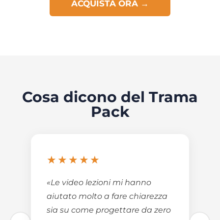
ACQUISTA ORA →
Cosa dicono del Trama
Pack
★★★★★
«Le video lezioni mi hanno
aiutato molto a fare chiarezza
sia su come progettare da zero