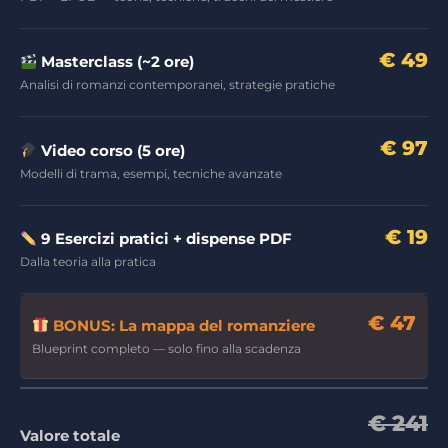
€ 49
Masterclass (~2 ore)
Analisi di romanzi contemporanei, strategie pratiche
€ 97
Video corso (5 ore)
Modelli di trama, esempi, tecniche avanzate
€ 19
9 Esercizi pratici + dispense PDF
Dalla teoria alla pratica
€ 47
BONUS: La mappa del romanziere
Blueprint completo — solo fino alla scadenza
€ 241
Valore totale