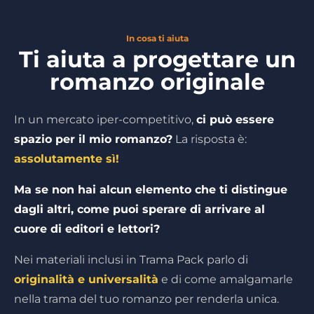
In cosa ti aiuta
Ti aiuta a progettare un
romanzo originale
In un mercato iper-competitivo,
ci può essere
spazio per il mio romanzo?
La risposta è:
assolutamente sì!
Ma se non hai alcun elemento che ti distingue
dagli altri, come puoi sperare di arrivare al
cuore di editori e lettori?
Nei materiali inclusi in Trama Pack parlo di
originalità e universalità
e di come amalgamarle
nella trama del tuo romanzo per renderla unica.