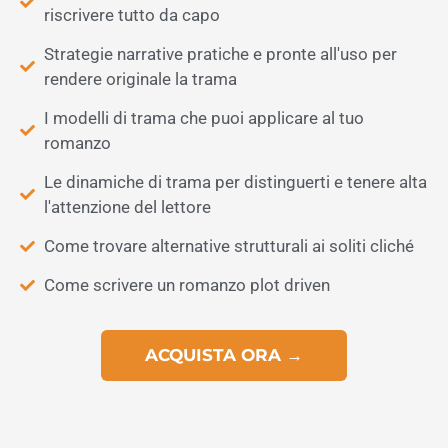
riscrivere tutto da capo
Strategie narrative pratiche e pronte all'uso per
rendere originale la trama
I modelli di trama che puoi applicare al tuo
romanzo
Le dinamiche di trama per distinguerti e tenere alta
l'attenzione del lettore
Come trovare alternative strutturali ai soliti cliché
Come scrivere un romanzo plot driven
ACQUISTA ORA →