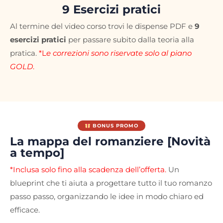
9 Esercizi pratici
Al termine del video corso trovi le dispense PDF e
9
esercizi pratici
per passare subito dalla teoria alla
pratica.
*L
e correzioni sono riservate solo al piano
GOLD
.
BONUS PROMO
La mappa del romanziere [Novità
a tempo]
*Inclusa solo fino alla scadenza dell’offerta.
Un
blueprint che ti aiuta a progettare tutto il tuo romanzo
passo passo, organizzando le idee in modo chiaro ed
efficace.