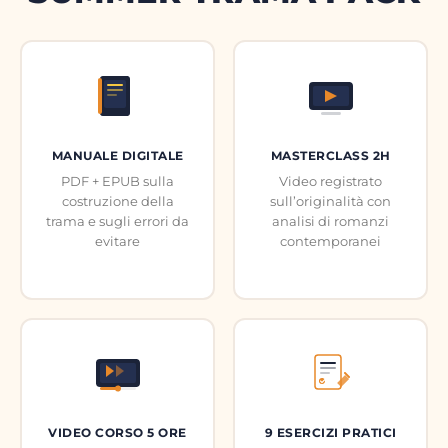
MANUALE DIGITALE
MASTERCLASS 2H
PDF + EPUB sulla
Video registrato
costruzione della
sull’originalità con
trama e sugli errori da
analisi di romanzi
evitare
contemporanei
VIDEO CORSO 5 ORE
9 ESERCIZI PRATICI