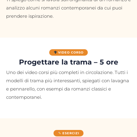
analizzo alcuni romanzi contemporanei da cui puoi
prendere ispirazione.
VIDEO CORSO
Progettare la trama – 5 ore
Uno dei video corsi più completi in circolazione. Tutti i
modelli di trama più interessanti, spiegati con lavagna
e pennarello, con esempi da romanzi classici e
contemporanei.
ESERCIZI