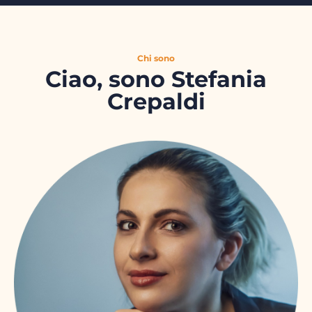
Chi sono
Ciao, sono Stefania
Crepaldi