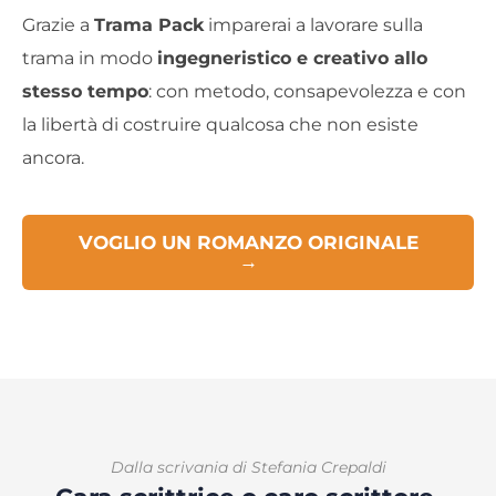
Grazie a
Trama Pack
imparerai a lavorare sulla
trama in modo
ingegneristico e creativo allo
stesso tempo
: con metodo, consapevolezza e con
la libertà di costruire qualcosa che non esiste
ancora.
VOGLIO UN ROMANZO ORIGINALE
→
Dalla scrivania di Stefania Crepaldi