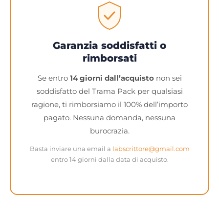
Garanzia soddisfatti o
rimborsati
Se entro
14 giorni dall’acquisto
non sei
soddisfatto del Trama Pack per qualsiasi
ragione, ti rimborsiamo il 100% dell’importo
pagato. Nessuna domanda, nessuna
burocrazia.
Basta inviare una email a
labscrittore@gmail.com
entro 14 giorni dalla data di acquisto.