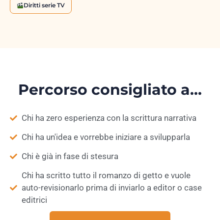
Diritti serie TV
Percorso consigliato a…
Chi ha zero esperienza con la scrittura narrativa
Chi ha un'idea e vorrebbe iniziare a svilupparla
Chi è già in fase di stesura
Chi ha scritto tutto il romanzo di getto e vuole
auto-revisionarlo prima di inviarlo a editor o case
editrici